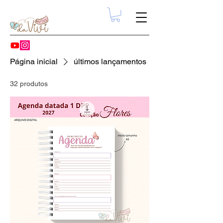
Página inicial
últimos lançamentos
32 produtos