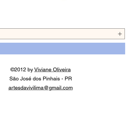
©2012 by
Viviane Oliveira
São José dos Pinhais - PR
artesdavivilima@gmail.com