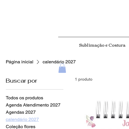
Sublimação e Costura
Página inicial
calendário 2027
Buscar por
1 produto
Todos os produtos
Agenda Atendimento 2027
Agendas 2027
calendário 2027
Coleção flores