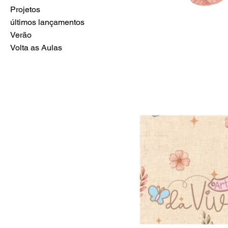
Projetos
últimos lançamentos
Verão
Volta as Aulas