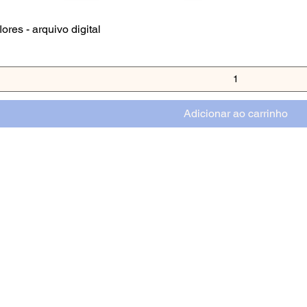
ores - arquivo digital
Adicionar ao carrinho