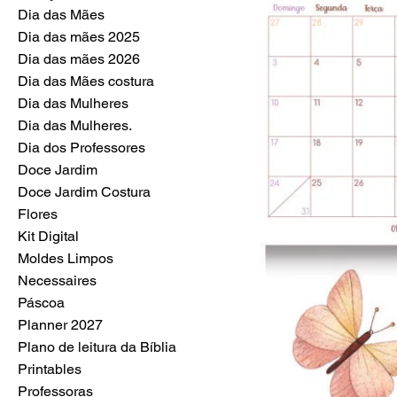
Dia das Mães
Dia das mães 2025
Dia das mães 2026
Dia das Mães costura
Dia das Mulheres
Dia das Mulheres.
Dia dos Professores
Doce Jardim
Doce Jardim Costura
Flores
Kit Digital
Moldes Limpos
Necessaires
Páscoa
Planner 2027
Plano de leitura da Bíblia
Printables
Professoras