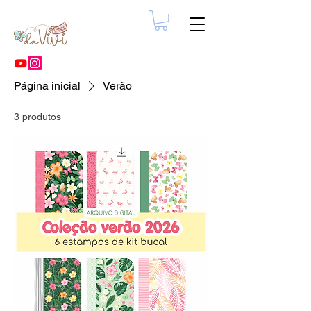
Página inicial
Verão
3 produtos