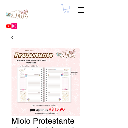
Miolo Protestante