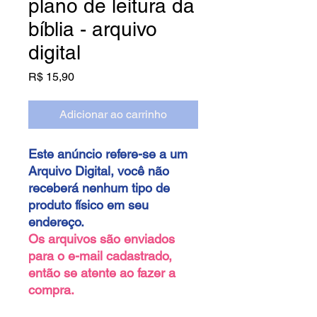
plano de leitura da
bíblia - arquivo
digital
Preço
R$ 15,90
Adicionar ao carrinho
Este anúncio refere-se a um
Arquivo Digital, você não
receberá nenhum tipo de
produto físico em seu
endereço.
Os arquivos são enviados
para o e-mail cadastrado,
então se atente ao fazer a
compra.