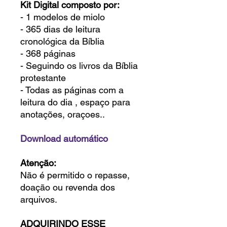
Kit Digital composto por:
- 1 modelos de miolo
- 365 dias de leitura
cronológica da Bíblia
- 368 páginas
- Seguindo os livros da Bíblia
protestante
- Todas as páginas com a
leitura do dia , espaço para
anotações, oraçoes..
Download automático
Atenção:
Não é permitido o repasse,
doação ou revenda dos
arquivos.
ADQUIRINDO ESSE