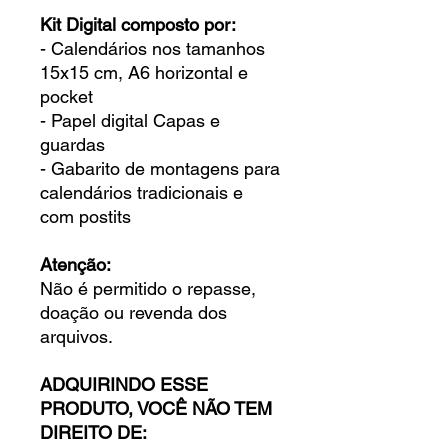
Kit Digital composto por:
- Calendários nos tamanhos
15x15 cm, A6 horizontal e
pocket
- Papel digital Capas e
guardas
- Gabarito de montagens para
calendários tradicionais e
com postits
Atenção:
Não é permitido o repasse,
doação ou revenda dos
arquivos.
ADQUIRINDO ESSE
PRODUTO, VOCÊ NÃO TEM
DIREITO DE: