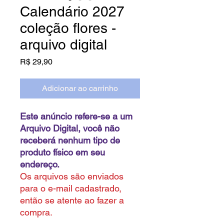
Calendário 2027
coleção flores -
arquivo digital
Preço
R$ 29,90
Adicionar ao carrinho
Este anúncio refere-se a um
Arquivo Digital, você não
receberá nenhum tipo de
produto físico em seu
endereço.
Os arquivos são enviados
para o e-mail cadastrado,
então se atente ao fazer a
compra.