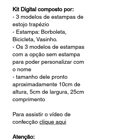
Kit Digital composto por:
- 3 modelos de estampas de
estojo trapézio
- Estampa: Borboleta,
Bicicleta, Vasinho.
- Os 3 modelos de estampas
com a opção sem estampa
para poder personalizar com
o nome
- tamanho dele pronto
aproximadamente 10cm de
altura, 5cm de largura, 25cm
comprimento
Para assistir o vídeo de
confecção
clique aqui
Atenção: