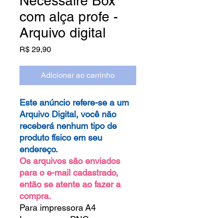
Necessaire Box
com alça profe -
Arquivo digital
Preço
R$ 29,90
Adicionar ao carrinho
Este anúncio refere-se a um
Arquivo Digital, você não
receberá nenhum tipo de
produto físico em seu
endereço.
Os arquivos são enviados
para o e-mail cadastrado,
então se atente ao fazer a
compra.
Para impressora A4