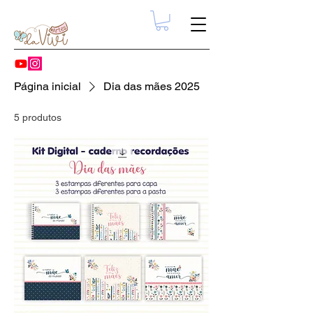
Página inicial
Dia das mães 2025
5 produtos