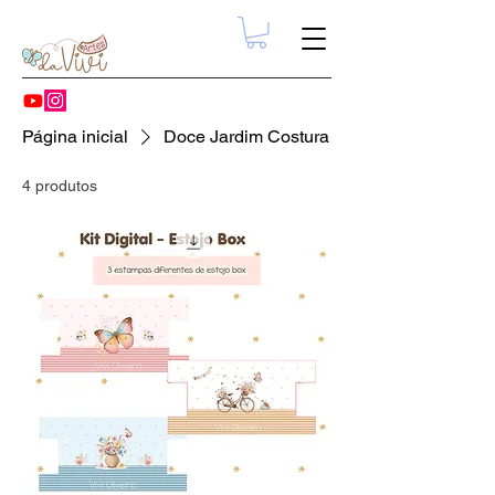
Página inicial
Doce Jardim Costura
4 produtos