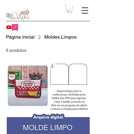
Página inicial
Moldes Limpos
6 produtos