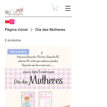
Página inicial
Dia das Mulheres
2 produtos
Novidades