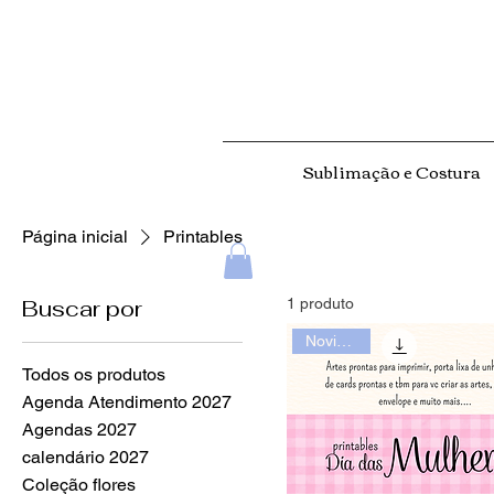
Sublimação e Costura
Página inicial
Printables
Buscar por
1 produto
Novidades
Todos os produtos
Agenda Atendimento 2027
Agendas 2027
calendário 2027
Coleção flores