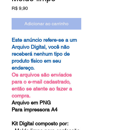
Preço
R$ 9,90
Adicionar ao carrinho
Este anúncio refere-se a um
Arquivo Digital, você não
receberá nenhum tipo de
produto físico em seu
endereço.
Os arquivos são enviados
para o e-mail cadastrado,
então se atente ao fazer a
compra.
Arquivo em PNG
Para impressora A4
Kit Digital composto por: