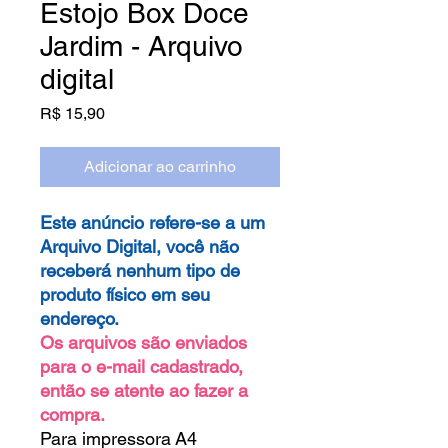
Estojo Box Doce
Jardim - Arquivo
digital
Preço
R$ 15,90
Adicionar ao carrinho
Este anúncio refere-se a um
Arquivo Digital, você não
receberá nenhum tipo de
produto físico em seu
endereço.
Os arquivos são enviados
para o e-mail cadastrado,
então se atente ao fazer a
compra.
Para impressora A4