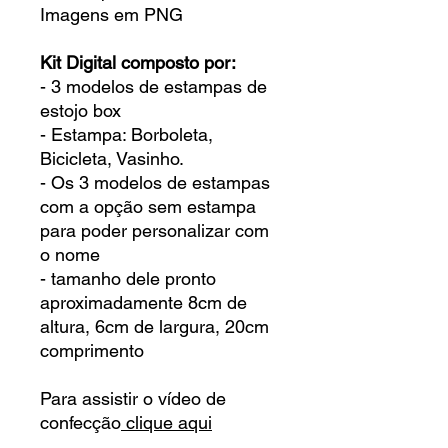
Imagens em PNG
Kit Digital composto por:
- 3 modelos de estampas de
estojo box
- Estampa: Borboleta,
Bicicleta, Vasinho.
- Os 3 modelos de estampas
com a opção sem estampa
para poder personalizar com
o nome
- tamanho dele pronto
aproximadamente 8cm de
altura, 6cm de largura, 20cm
comprimento
Para assistir o vídeo de
confecção
clique aqui