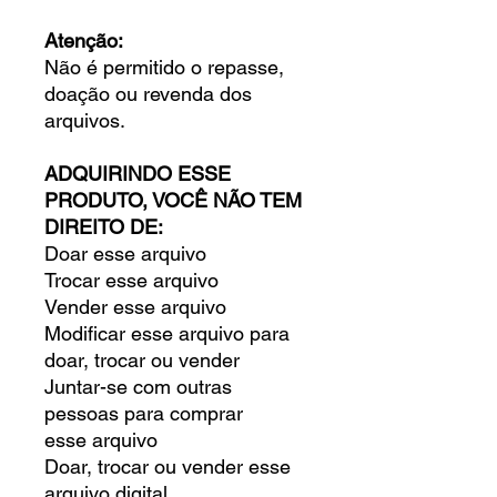
Atenção:
Não é permitido o repasse,
doação ou revenda dos
arquivos.
ADQUIRINDO ESSE
PRODUTO, VOCÊ NÃO TEM
DIREITO DE:
Doar esse arquivo
Trocar esse arquivo
Vender esse arquivo
Modificar esse arquivo para
doar, trocar ou vender
Juntar-se com outras
pessoas para comprar
esse arquivo
Doar, trocar ou vender esse
arquivo digital