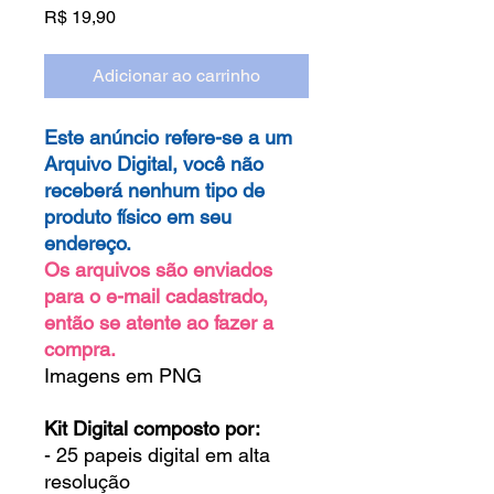
Preço
R$ 19,90
Adicionar ao carrinho
Este anúncio refere-se a um
Arquivo Digital, você não
receberá nenhum tipo de
produto físico em seu
endereço.
Os arquivos são enviados
para o e-mail cadastrado,
então se atente ao fazer a
compra.
Imagens em PNG
Kit Digital composto por:
- 25 papeis digital em alta
resolução