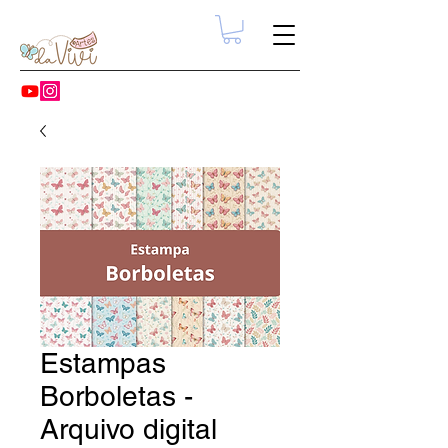
Estampas
Borboletas -
Arquivo digital