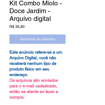
Kit Combo Miolo -
Doce Jardim -
Arquivo digital
Preço
R$ 35,90
Adicionar ao carrinho
Este anúncio refere-se a um
Arquivo Digital, você não
receberá nenhum tipo de
produto físico em seu
endereço.
Os arquivos são enviados
para o e-mail cadastrado,
então se atente ao fazer a
compra.