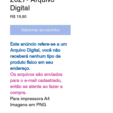
Digital
Preço
R$ 19,90
Adicionar ao carrinho
Este anúncio refere-se a um
Arquivo Digital, você não
receberá nenhum tipo de
produto físico em seu
endereço.
Os arquivos são enviados
para o e-mail cadastrado,
então se atente ao fazer a
compra.
Para impressora A4
Imagens em PNG