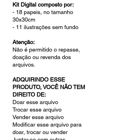
Kit Digital composto por:
- 18 papeis, no tamanho
30x30cm
- 11 ilustrações sem fundo
Atenção:
Não é permitido o repasse,
doação ou revenda dos
arquivos.
ADQUIRINDO ESSE
PRODUTO, VOCÊ NÃO TEM
DIREITO DE:
Doar esse arquivo
Trocar esse arquivo
Vender esse arquivo
Modificar esse arquivo para
doar, trocar ou vender
Juntar-se com outras