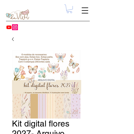
Kit digital flores
2027- Arquivo