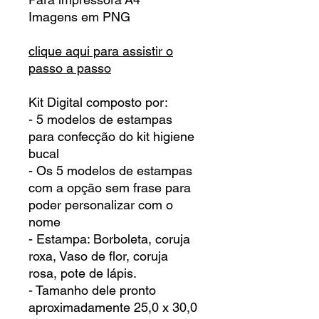
Imagens em PNG
clique aqui para assistir o
passo a passo
Kit Digital composto por:
- 5 modelos de estampas
para confecção do kit higiene
bucal
- Os 5 modelos de estampas
com a opção sem frase para
poder personalizar com o
nome
- Estampa: Borboleta, coruja
roxa, Vaso de flor, coruja
rosa, pote de lápis.
- Tamanho dele pronto
aproximadamente 25,0 x 30,0