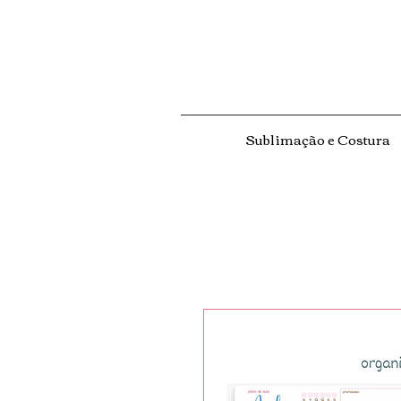
Sublimação e Costura