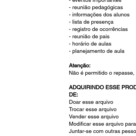
- reunião pedagógicas
- informações dos alunos
- lista de presença
- registro de ocorrências
- reunião de pais
- horário de aulas
- planejamento de aula
Atenção:
Não é permitido o repasse,
ADQUIRINDO ESSE PROD
DE:
Doar esse arquivo
Trocar esse arquivo
Vender esse arquivo
Modificar esse arquivo para
Juntar-se com outras pess