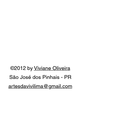
©2012 by
Viviane Oliveira
São José dos Pinhais - PR
artesdavivilima@gmail.com