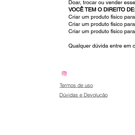
Doar, trocar ou vender esse 
VOCÊ TEM O DIREITO DE
Criar um produto físico par
Criar um produto físico par
Criar um produto físico par
Qualquer dúvida entre em c
Termos de uso
Dúvidas e Devolução