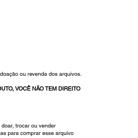
 doação ou revenda dos arquivos.
UTO, VOCÊ NÃO TEM DIREITO
 doar, trocar ou vender
oas para comprar esse arquivo