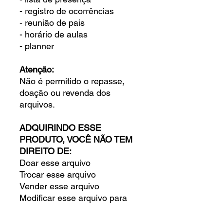
- registro de ocorrências
- reunião de pais
- horário de aulas
- planner
Atenção:
Não é permitido o repasse,
doação ou revenda dos
arquivos.
ADQUIRINDO ESSE
PRODUTO, VOCÊ NÃO TEM
DIREITO DE:
Doar esse arquivo
Trocar esse arquivo
Vender esse arquivo
Modificar esse arquivo para
doar, trocar ou vender