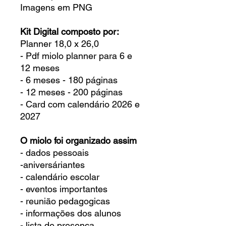
Imagens em PNG
Kit Digital composto por:
Planner 18,0 x 26,0
- Pdf miolo planner para 6 e
12 meses
- 6 meses - 180 páginas
- 12 meses - 200 páginas
- Card com calendário 2026 e
2027
O miolo foi organizado assim
- dados pessoais
-aniversáriantes
- calendário escolar
- eventos importantes
- reunião pedagogicas
- informações dos alunos
- lista de presença