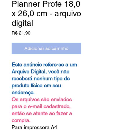
Planner Profe 18,0
x 26,0 cm - arquivo
digital
Preço
R$ 21,90
Adicionar ao carrinho
Este anúncio refere-se a um
Arquivo Digital, você não
receberá nenhum tipo de
produto físico em seu
endereço.
Os arquivos são enviados
para o e-mail cadastrado,
então se atente ao fazer a
compra.
Para impressora A4